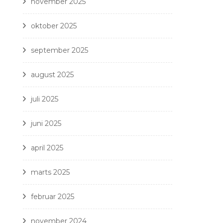
november 2025
oktober 2025
september 2025
august 2025
juli 2025
juni 2025
april 2025
marts 2025
februar 2025
november 2024