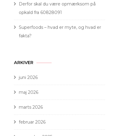
Derfor skal du være opmærksom på
opkald fra 60828091
Superfoods – hvad er myte, og hvad er
fakta?
ARKIVER
juni 2026
maj 2026
marts 2026
februar 2026