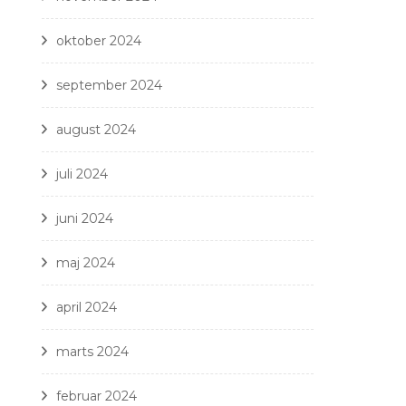
oktober 2024
september 2024
august 2024
juli 2024
juni 2024
maj 2024
april 2024
marts 2024
februar 2024