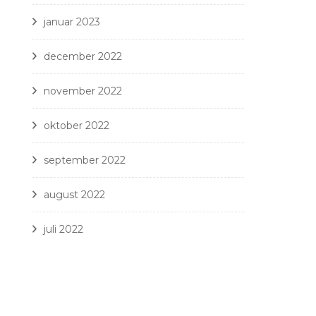
januar 2023
december 2022
november 2022
oktober 2022
september 2022
august 2022
juli 2022