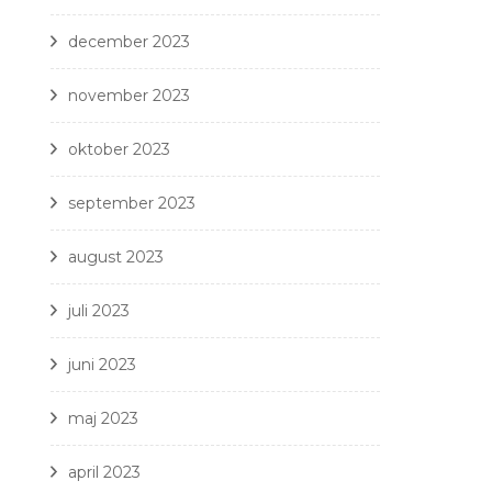
december 2023
november 2023
oktober 2023
september 2023
august 2023
juli 2023
juni 2023
maj 2023
april 2023