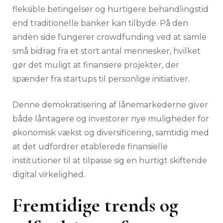
fleksible betingelser og hurtigere behandlingstid
end traditionelle banker kan tilbyde. På den
anden side fungerer crowdfunding ved at samle
små bidrag fra et stort antal mennesker, hvilket
gør det muligt at finansiere projekter, der
spænder fra startups til personlige initiativer.
Denne demokratisering af lånemarkederne giver
både låntagere og investorer nye muligheder for
økonomisk vækst og diversificering, samtidig med
at det udfordrer etablerede finansielle
institutioner til at tilpasse sig en hurtigt skiftende
digital virkelighed.
Fremtidige trends og