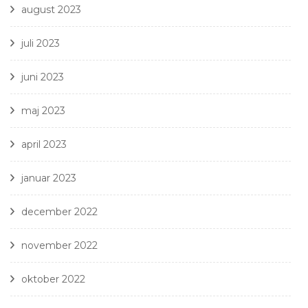
august 2023
juli 2023
juni 2023
maj 2023
april 2023
januar 2023
december 2022
november 2022
oktober 2022