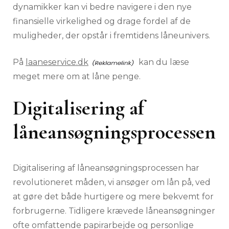
dynamikker kan vi bedre navigere i den nye
finansielle virkelighed og drage fordel af de
muligheder, der opstår i fremtidens låneunivers.
På
laaneservice.dk
kan du læse
meget mere om at låne penge.
Digitalisering af
låneansøgningsprocessen
Digitalisering af låneansøgningsprocessen har
revolutioneret måden, vi ansøger om lån på, ved
at gøre det både hurtigere og mere bekvemt for
forbrugerne. Tidligere krævede låneansøgninger
ofte omfattende papirarbejde og personlige