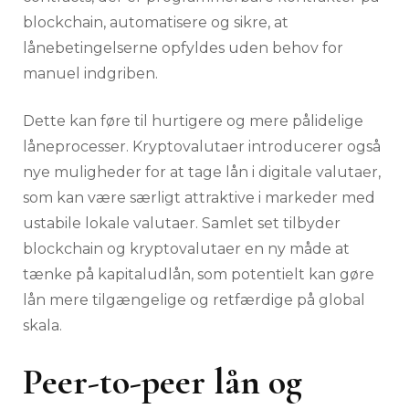
blockchain, automatisere og sikre, at
lånebetingelserne opfyldes uden behov for
manuel indgriben.
Dette kan føre til hurtigere og mere pålidelige
låneprocesser. Kryptovalutaer introducerer også
nye muligheder for at tage lån i digitale valutaer,
som kan være særligt attraktive i markeder med
ustabile lokale valutaer. Samlet set tilbyder
blockchain og kryptovalutaer en ny måde at
tænke på kapitaludlån, som potentielt kan gøre
lån mere tilgængelige og retfærdige på global
skala.
Peer-to-peer lån og