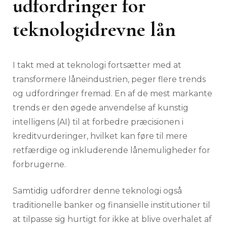
udfordringer for
teknologidrevne lån
I takt med at teknologi fortsætter med at
transformere låneindustrien, peger flere trends
og udfordringer fremad. En af de mest markante
trends er den øgede anvendelse af kunstig
intelligens (AI) til at forbedre præcisionen i
kreditvurderinger, hvilket kan føre til mere
retfærdige og inkluderende lånemuligheder for
forbrugerne.
Samtidig udfordrer denne teknologi også
traditionelle banker og finansielle institutioner til
at tilpasse sig hurtigt for ikke at blive overhalet af