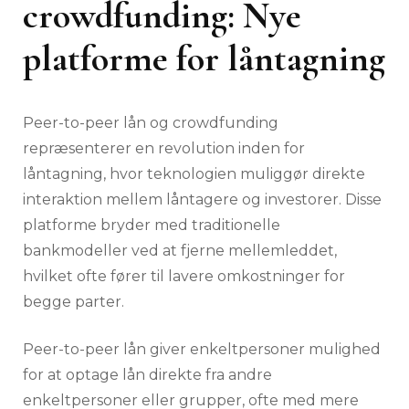
crowdfunding: Nye
platforme for låntagning
Peer-to-peer lån og crowdfunding
repræsenterer en revolution inden for
låntagning, hvor teknologien muliggør direkte
interaktion mellem låntagere og investorer. Disse
platforme bryder med traditionelle
bankmodeller ved at fjerne mellemleddet,
hvilket ofte fører til lavere omkostninger for
begge parter.
Peer-to-peer lån giver enkeltpersoner mulighed
for at optage lån direkte fra andre
enkeltpersoner eller grupper, ofte med mere