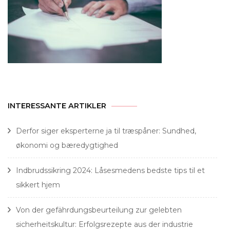
INTERESSANTE ARTIKLER
Derfor siger eksperterne ja til træspåner: Sundhed,
økonomi og bæredygtighed
Indbrudssikring 2024: Låsesmedens bedste tips til et
sikkert hjem
Von der gefährdungsbeurteilung zur gelebten
sicherheitskultur: Erfolgsrezepte aus der industrie