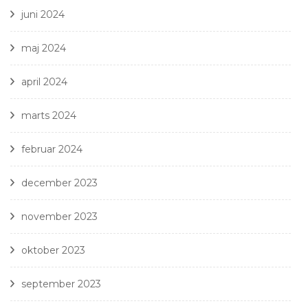
juni 2024
maj 2024
april 2024
marts 2024
februar 2024
december 2023
november 2023
oktober 2023
september 2023