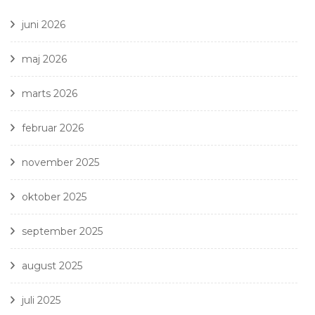
juni 2026
maj 2026
marts 2026
februar 2026
november 2025
oktober 2025
september 2025
august 2025
juli 2025