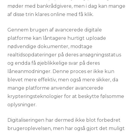
møder med bankrådgivere, men i dag kan mange
af disse trin klares online med få klik.
Gennem brugen af avancerede digitale
platforme kan låntagere hurtigt uploade
nødvendige dokumenter, modtage
realtidsopdateringer på deres ansøgningsstatus
og endda få øjeblikkelige svar på deres
låneanmodninger. Denne proces er ikke kun
blevet mere effektiv, men også mere sikker, da
mange platforme anvender avancerede
krypteringsteknologier for at beskytte følsomme
oplysninger.
Digitaliseringen har dermed ikke blot forbedret
brugeroplevelsen, men har også gjort det muligt