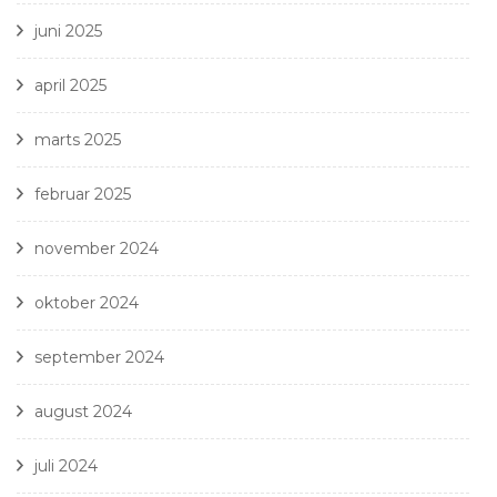
juni 2025
april 2025
marts 2025
februar 2025
november 2024
oktober 2024
september 2024
august 2024
juli 2024