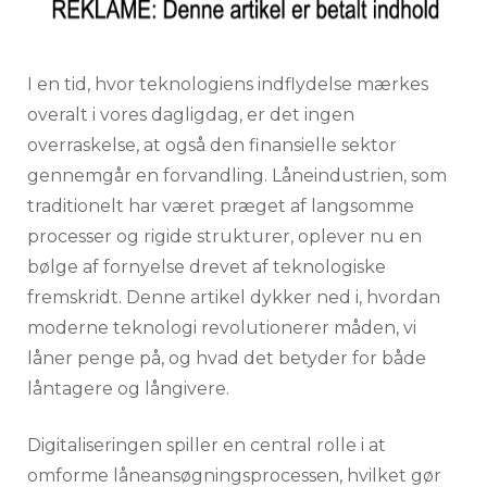
I en tid, hvor teknologiens indflydelse mærkes
overalt i vores dagligdag, er det ingen
overraskelse, at også den finansielle sektor
gennemgår en forvandling. Låneindustrien, som
traditionelt har været præget af langsomme
processer og rigide strukturer, oplever nu en
bølge af fornyelse drevet af teknologiske
fremskridt. Denne artikel dykker ned i, hvordan
moderne teknologi revolutionerer måden, vi
låner penge på, og hvad det betyder for både
låntagere og långivere.
Digitaliseringen spiller en central rolle i at
omforme låneansøgningsprocessen, hvilket gør