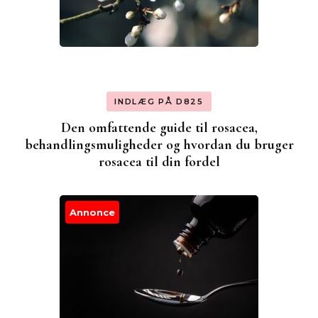
INDLÆG PÅ D825
Den omfattende guide til rosacea,
behandlingsmuligheder og hvordan du bruger
rosacea til din fordel
Annonce