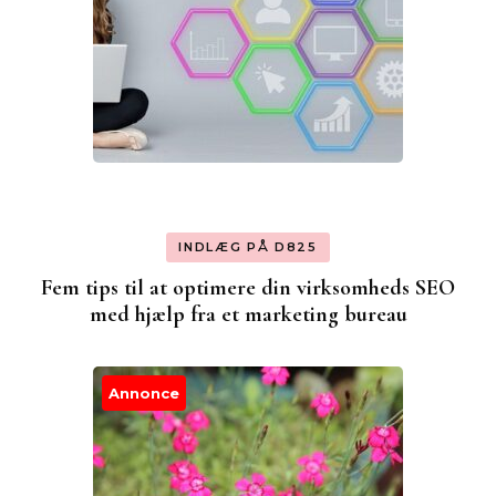
INDLÆG PÅ D825
Fem tips til at optimere din virksomheds SEO
med hjælp fra et marketing bureau
Annonce