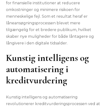
for finansielle institutioner at reducere
omkostninger og minimere risikoen for
menneskelige fejl. Som et resultat heraf er
låneansøgningsprocessen blevet mere
tilgængelig for et bredere publikum, hvilket
skaber nye muligheder for både låntagere og
långivere i den digitale tidsalder.
Kunstig intelligens og
automatisering i
kreditvurdering
Kunstig intelligens og automatisering
revolutionerer kreditvurderingsprocessen ved at