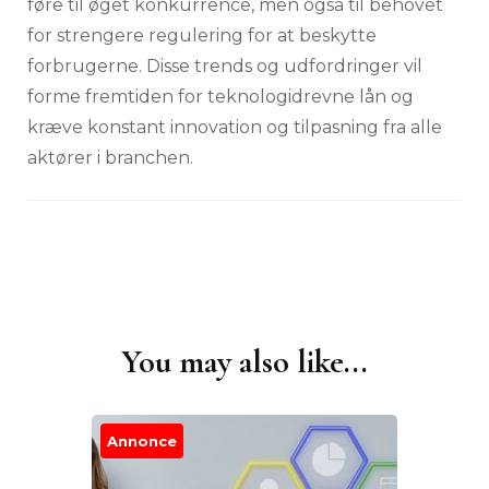
føre til øget konkurrence, men også til behovet
for strengere regulering for at beskytte
forbrugerne. Disse trends og udfordringer vil
forme fremtiden for teknologidrevne lån og
kræve konstant innovation og tilpasning fra alle
aktører i branchen.
You may also like...
Post
Navigation
Annonce