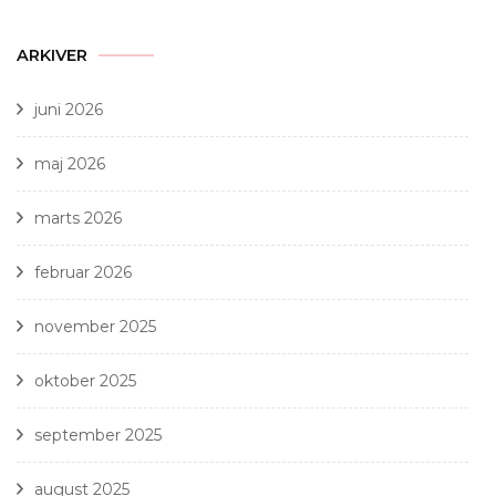
ARKIVER
juni 2026
maj 2026
marts 2026
februar 2026
november 2025
oktober 2025
september 2025
august 2025