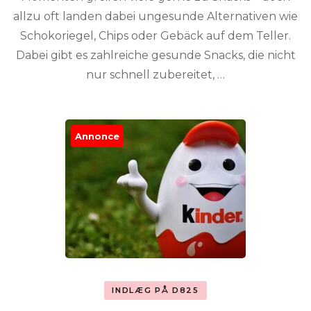
allzu oft landen dabei ungesunde Alternativen wie
Schokoriegel, Chips oder Gebäck auf dem Teller.
Dabei gibt es zahlreiche gesunde Snacks, die nicht
nur schnell zubereitet, …
Annonce
INDLÆG PÅ D825