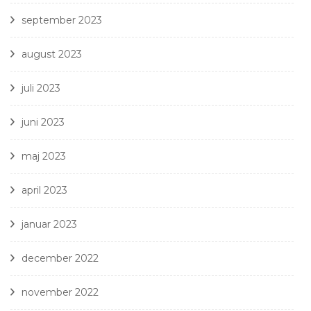
september 2023
august 2023
juli 2023
juni 2023
maj 2023
april 2023
januar 2023
december 2022
november 2022