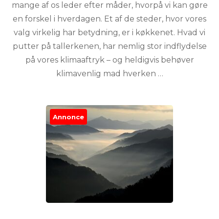
mange af os leder efter måder, hvorpå vi kan gøre
en forskel i hverdagen. Et af de steder, hvor vores
valg virkelig har betydning, er i køkkenet. Hvad vi
putter på tallerkenen, har nemlig stor indflydelse
på vores klimaaftryk – og heldigvis behøver
klimavenlig mad hverken …
Annonce