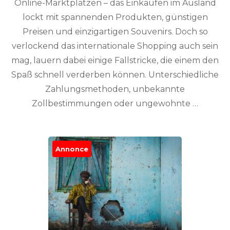
Online-Marktplätzen – das Einkaufen im Ausland
lockt mit spannenden Produkten, günstigen
Preisen und einzigartigen Souvenirs. Doch so
verlockend das internationale Shopping auch sein
mag, lauern dabei einige Fallstricke, die einem den
Spaß schnell verderben können. Unterschiedliche
Zahlungsmethoden, unbekannte
Zollbestimmungen oder ungewohnte …
Annonce