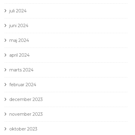
juli 2024
juni 2024
maj 2024
april 2024
marts 2024
februar 2024
december 2023
november 2023
oktober 2023