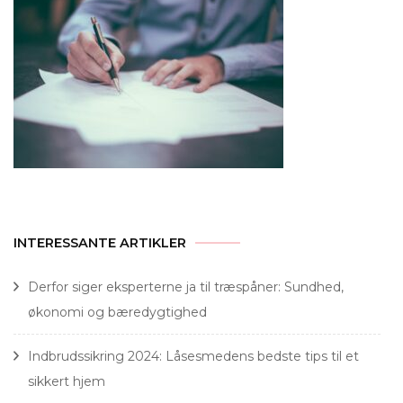
INTERESSANTE ARTIKLER
Derfor siger eksperterne ja til træspåner: Sundhed,
økonomi og bæredygtighed
Indbrudssikring 2024: Låsesmedens bedste tips til et
sikkert hjem