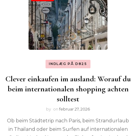
INDLÆG PÅ D825
Clever einkaufen im ausland: Worauf du
beim internationalen shopping achten
solltest
by
on
februar 27, 2026
Ob beim Städtetrip nach Paris, beim Strandurlaub
in Thailand oder beim Surfen auf internationalen