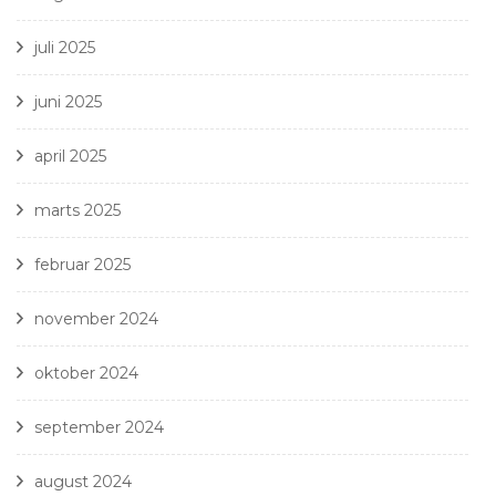
juli 2025
juni 2025
april 2025
marts 2025
februar 2025
november 2024
oktober 2024
september 2024
august 2024