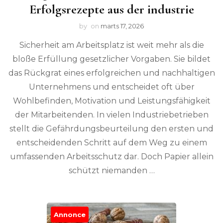
Erfolgsrezepte aus der industrie
by
on
marts 17, 2026
Sicherheit am Arbeitsplatz ist weit mehr als die
bloße Erfüllung gesetzlicher Vorgaben. Sie bildet
das Rückgrat eines erfolgreichen und nachhaltigen
Unternehmens und entscheidet oft über
Wohlbefinden, Motivation und Leistungsfähigkeit
der Mitarbeitenden. In vielen Industriebetrieben
stellt die Gefährdungsbeurteilung den ersten und
entscheidenden Schritt auf dem Weg zu einem
umfassenden Arbeitsschutz dar. Doch Papier allein
schützt niemanden …
Annonce