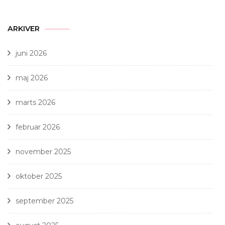
ARKIVER
juni 2026
maj 2026
marts 2026
februar 2026
november 2025
oktober 2025
september 2025