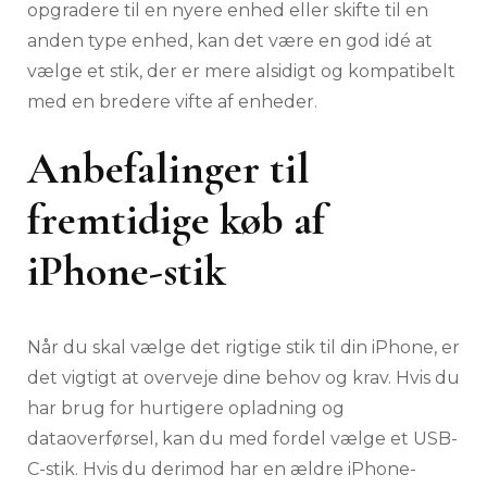
opgradere til en nyere enhed eller skifte til en
anden type enhed, kan det være en god idé at
vælge et stik, der er mere alsidigt og kompatibelt
med en bredere vifte af enheder.
Anbefalinger til
fremtidige køb af
iPhone-stik
Når du skal vælge det rigtige stik til din iPhone, er
det vigtigt at overveje dine behov og krav. Hvis du
har brug for hurtigere opladning og
dataoverførsel, kan du med fordel vælge et USB-
C-stik. Hvis du derimod har en ældre iPhone-