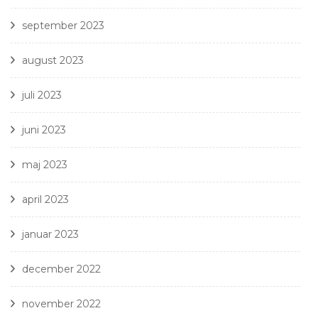
september 2023
august 2023
juli 2023
juni 2023
maj 2023
april 2023
januar 2023
december 2022
november 2022