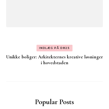
INDLÆG PÅ D825
Unikke boliger: Arkitekternes kreative løsninger
i hovedstaden
Popular Posts