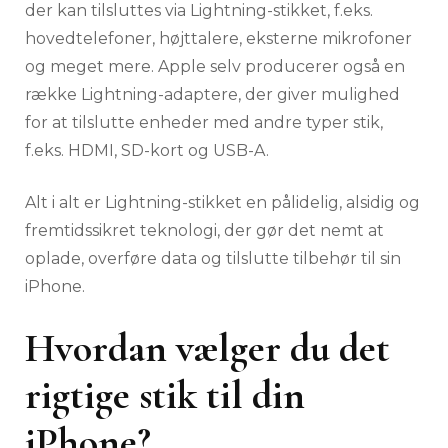
der kan tilsluttes via Lightning-stikket, f.eks.
hovedtelefoner, højttalere, eksterne mikrofoner
og meget mere. Apple selv producerer også en
række Lightning-adaptere, der giver mulighed
for at tilslutte enheder med andre typer stik,
f.eks. HDMI, SD-kort og USB-A.
Alt i alt er Lightning-stikket en pålidelig, alsidig og
fremtidssikret teknologi, der gør det nemt at
oplade, overføre data og tilslutte tilbehør til sin
iPhone.
Hvordan vælger du det
rigtige stik til din
iPhone?