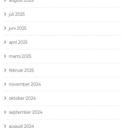
august 2025
juli 2025
juni 2025
april 2025
marts 2025
februar 2025
november 2024
oktober 2024
september 2024
august 2024