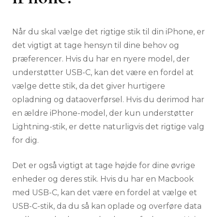
Når du skal vælge det rigtige stik til din iPhone, er
det vigtigt at tage hensyn til dine behov og
præferencer. Hvis du har en nyere model, der
understøtter USB-C, kan det være en fordel at
vælge dette stik, da det giver hurtigere
opladning og dataoverførsel. Hvis du derimod har
en ældre iPhone-model, der kun understøtter
Lightning-stik, er dette naturligvis det rigtige valg
for dig.
Det er også vigtigt at tage højde for dine øvrige
enheder og deres stik. Hvis du har en Macbook
med USB-C, kan det være en fordel at vælge et
USB-C-stik, da du så kan oplade og overføre data