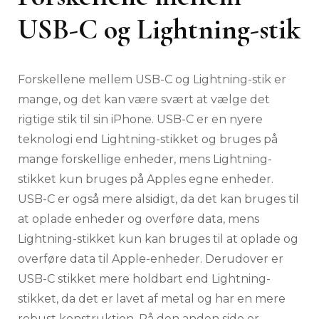
USB-C og Lightning-stik
Forskellene mellem USB-C og Lightning-stik er
mange, og det kan være svært at vælge det
rigtige stik til sin iPhone. USB-C er en nyere
teknologi end Lightning-stikket og bruges på
mange forskellige enheder, mens Lightning-
stikket kun bruges på Apples egne enheder.
USB-C er også mere alsidigt, da det kan bruges til
at oplade enheder og overføre data, mens
Lightning-stikket kun kan bruges til at oplade og
overføre data til Apple-enheder. Derudover er
USB-C stikket mere holdbart end Lightning-
stikket, da det er lavet af metal og har en mere
robust konstruktion. På den anden side er