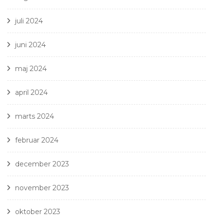
juli 2024
juni 2024
maj 2024
april 2024
marts 2024
februar 2024
december 2023
november 2023
oktober 2023