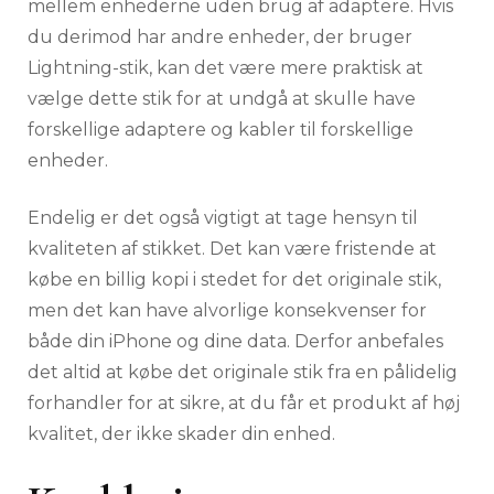
mellem enhederne uden brug af adaptere. Hvis
du derimod har andre enheder, der bruger
Lightning-stik, kan det være mere praktisk at
vælge dette stik for at undgå at skulle have
forskellige adaptere og kabler til forskellige
enheder.
Endelig er det også vigtigt at tage hensyn til
kvaliteten af stikket. Det kan være fristende at
købe en billig kopi i stedet for det originale stik,
men det kan have alvorlige konsekvenser for
både din iPhone og dine data. Derfor anbefales
det altid at købe det originale stik fra en pålidelig
forhandler for at sikre, at du får et produkt af høj
kvalitet, der ikke skader din enhed.