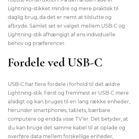
Lightning-stikket mindre og mere praktisk til
daglig brug, da det er nemt at tilslutte og
afbryde. Samlet set er valget mellem USB-C og
Lightning-stik afhængigt af ens individuelle
behov og præferencer.
Fordele ved USB-C
USB-C har flere fordele i forhold til det ældre
Lightning-stik. Først og fremmest er USB-C mere
alsidigt og kan bruges til en lang række enheder,
herunder smartphones, tablets, bærbare
computere og endda visse TV’er. Det betyder, at
du kan bruge det samme kabel til at oplade og
overføre data mellem forskellige enheder,