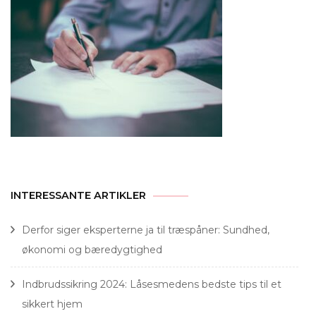
INTERESSANTE ARTIKLER
Derfor siger eksperterne ja til træspåner: Sundhed,
økonomi og bæredygtighed
Indbrudssikring 2024: Låsesmedens bedste tips til et
sikkert hjem