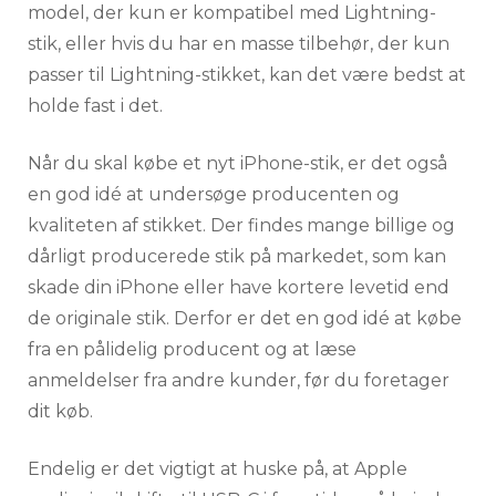
model, der kun er kompatibel med Lightning-
stik, eller hvis du har en masse tilbehør, der kun
passer til Lightning-stikket, kan det være bedst at
holde fast i det.
Når du skal købe et nyt iPhone-stik, er det også
en god idé at undersøge producenten og
kvaliteten af stikket. Der findes mange billige og
dårligt producerede stik på markedet, som kan
skade din iPhone eller have kortere levetid end
de originale stik. Derfor er det en god idé at købe
fra en pålidelig producent og at læse
anmeldelser fra andre kunder, før du foretager
dit køb.
Endelig er det vigtigt at huske på, at Apple