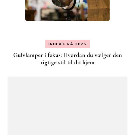
INDLÆG PÅ D825
Gulvlamper i fokus: Hvordan du vælger den
rigtige stil til dit hjem