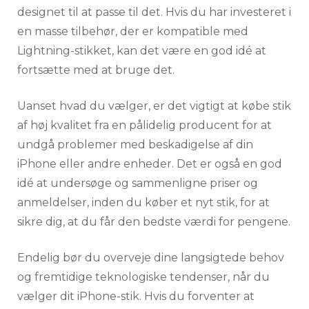
designet til at passe til det. Hvis du har investeret i
en masse tilbehør, der er kompatible med
Lightning-stikket, kan det være en god idé at
fortsætte med at bruge det.
Uanset hvad du vælger, er det vigtigt at købe stik
af høj kvalitet fra en pålidelig producent for at
undgå problemer med beskadigelse af din
iPhone eller andre enheder. Det er også en god
idé at undersøge og sammenligne priser og
anmeldelser, inden du køber et nyt stik, for at
sikre dig, at du får den bedste værdi for pengene.
Endelig bør du overveje dine langsigtede behov
og fremtidige teknologiske tendenser, når du
vælger dit iPhone-stik. Hvis du forventer at