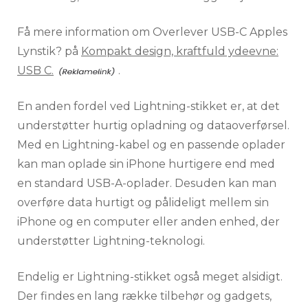
Få mere information om Overlever USB-C Apples
Lynstik? på
Kompakt design, kraftfuld ydeevne:
USB C.
.
En anden fordel ved Lightning-stikket er, at det
understøtter hurtig opladning og dataoverførsel.
Med en Lightning-kabel og en passende oplader
kan man oplade sin iPhone hurtigere end med
en standard USB-A-oplader. Desuden kan man
overføre data hurtigt og pålideligt mellem sin
iPhone og en computer eller anden enhed, der
understøtter Lightning-teknologi.
Endelig er Lightning-stikket også meget alsidigt.
Der findes en lang række tilbehør og gadgets,