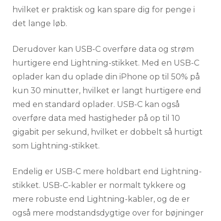
hvilket er praktisk og kan spare dig for penge i
det lange løb.
Derudover kan USB-C overføre data og strøm
hurtigere end Lightning-stikket. Med en USB-C
oplader kan du oplade din iPhone op til 50% på
kun 30 minutter, hvilket er langt hurtigere end
med en standard oplader. USB-C kan også
overføre data med hastigheder på op til 10
gigabit per sekund, hvilket er dobbelt så hurtigt
som Lightning-stikket.
Endelig er USB-C mere holdbart end Lightning-
stikket. USB-C-kabler er normalt tykkere og
mere robuste end Lightning-kabler, og de er
også mere modstandsdygtige over for bøjninger