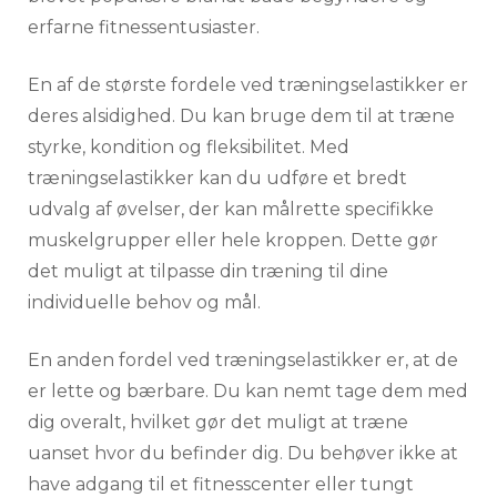
erfarne fitnessentusiaster.
En af de største fordele ved træningselastikker er
deres alsidighed. Du kan bruge dem til at træne
styrke, kondition og fleksibilitet. Med
træningselastikker kan du udføre et bredt
udvalg af øvelser, der kan målrette specifikke
muskelgrupper eller hele kroppen. Dette gør
det muligt at tilpasse din træning til dine
individuelle behov og mål.
En anden fordel ved træningselastikker er, at de
er lette og bærbare. Du kan nemt tage dem med
dig overalt, hvilket gør det muligt at træne
uanset hvor du befinder dig. Du behøver ikke at
have adgang til et fitnesscenter eller tungt