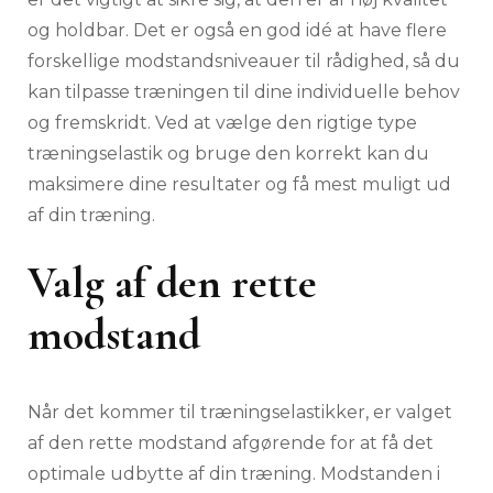
og holdbar. Det er også en god idé at have flere
forskellige modstandsniveauer til rådighed, så du
kan tilpasse træningen til dine individuelle behov
og fremskridt. Ved at vælge den rigtige type
træningselastik og bruge den korrekt kan du
maksimere dine resultater og få mest muligt ud
af din træning.
Valg af den rette
modstand
Når det kommer til træningselastikker, er valget
af den rette modstand afgørende for at få det
optimale udbytte af din træning. Modstanden i