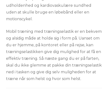
udholdenhed og kardiovaskulære sundhed
uden at skulle bruge en løbebånd eller en
motionscykel.
Mobil træning med træningselastik er en bekvem
og alsidig måde at holde sig i form på. Uanset om
du er hjemme, på kontoret eller på rejse, kan
træningselastikken give dig mulighed for at få en
effektiv træning. Så næste gang du er på farten,
skal du ikke glemme at pakke din træningselastik
ned i tasken og give dig selv muligheden for at
træne når som helst og hvor som helst.