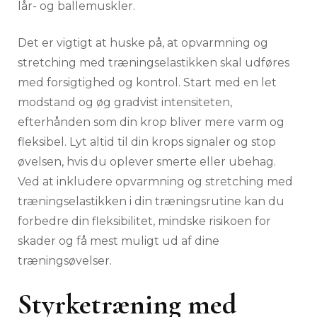
lår- og ballemuskler.
Det er vigtigt at huske på, at opvarmning og
stretching med træningselastikken skal udføres
med forsigtighed og kontrol. Start med en let
modstand og øg gradvist intensiteten,
efterhånden som din krop bliver mere varm og
fleksibel. Lyt altid til din krops signaler og stop
øvelsen, hvis du oplever smerte eller ubehag.
Ved at inkludere opvarmning og stretching med
træningselastikken i din træningsrutine kan du
forbedre din fleksibilitet, mindske risikoen for
skader og få mest muligt ud af dine
træningsøvelser.
Styrketræning med