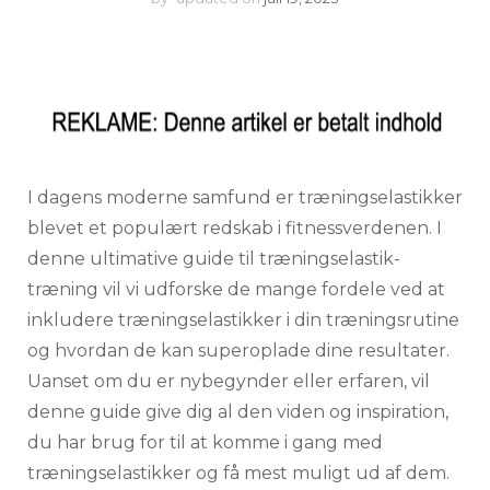
I dagens moderne samfund er træningselastikker
blevet et populært redskab i fitnessverdenen. I
denne ultimative guide til træningselastik-
træning vil vi udforske de mange fordele ved at
inkludere træningselastikker i din træningsrutine
og hvordan de kan superoplade dine resultater.
Uanset om du er nybegynder eller erfaren, vil
denne guide give dig al den viden og inspiration,
du har brug for til at komme i gang med
træningselastikker og få mest muligt ud af dem.