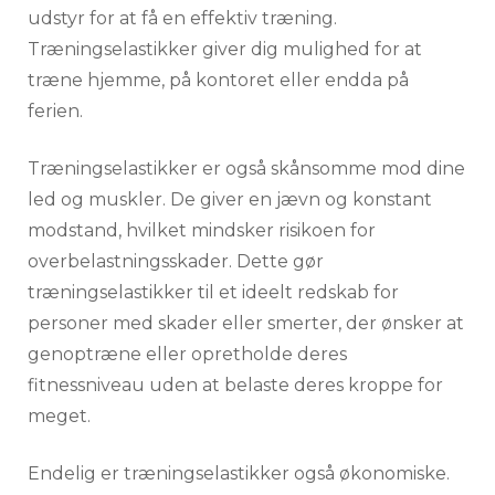
udstyr for at få en effektiv træning.
Træningselastikker giver dig mulighed for at
træne hjemme, på kontoret eller endda på
ferien.
Træningselastikker er også skånsomme mod dine
led og muskler. De giver en jævn og konstant
modstand, hvilket mindsker risikoen for
overbelastningsskader. Dette gør
træningselastikker til et ideelt redskab for
personer med skader eller smerter, der ønsker at
genoptræne eller opretholde deres
fitnessniveau uden at belaste deres kroppe for
meget.
Endelig er træningselastikker også økonomiske.