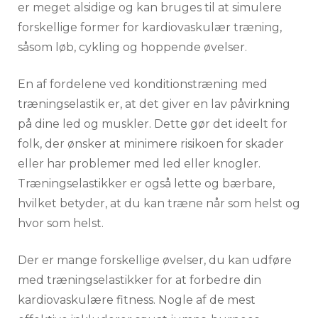
er meget alsidige og kan bruges til at simulere
forskellige former for kardiovaskulær træning,
såsom løb, cykling og hoppende øvelser.
En af fordelene ved konditionstræning med
træningselastik er, at det giver en lav påvirkning
på dine led og muskler. Dette gør det ideelt for
folk, der ønsker at minimere risikoen for skader
eller har problemer med led eller knogler.
Træningselastikker er også lette og bærbare,
hvilket betyder, at du kan træne når som helst og
hvor som helst.
Der er mange forskellige øvelser, du kan udføre
med træningselastikker for at forbedre din
kardiovaskulære fitness. Nogle af de mest