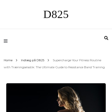
D825
Home
Indlæg på D825
Supercharge Your Fitness Routine
with Træningselastik: The Ultimate Guide to Resistance Band Training