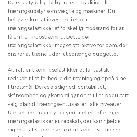
De er betydeligt billigere end traditionelt
træningsudstyr som vægte og maskiner. Du
behøver kun at investere i et par
træningselastikker af forskellig modstand for at
få en hel kropstræning. Dette gør
træningselastikker meget attraktive for dem, der
ønsker at træne uden at sprænge budgettet.
Alt i alt er træningselastikker et fantastisk
redskab til at forbedre din træning og opnå dine
fitnessmål. Deres alsidighed, portabilitet,
skånsomhed og økonomi gør dem til et populært
valg blandt træningsentusiaster i alle niveauer.
Uanset om du er nybegynder eller erfaren, er
træningselastikker et redskab, der kan hjælpe
dig med at supercharge din træningsrutine og