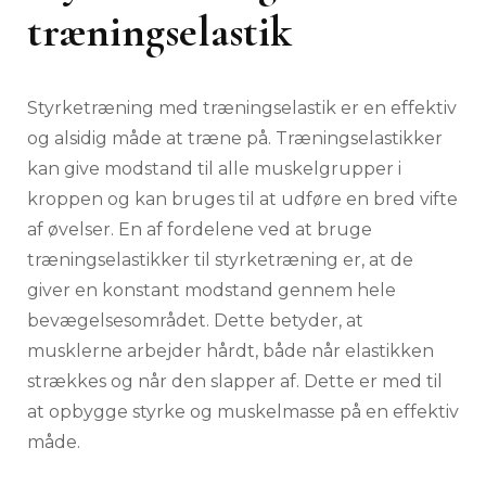
træningselastik
Styrketræning med træningselastik er en effektiv
og alsidig måde at træne på. Træningselastikker
kan give modstand til alle muskelgrupper i
kroppen og kan bruges til at udføre en bred vifte
af øvelser. En af fordelene ved at bruge
træningselastikker til styrketræning er, at de
giver en konstant modstand gennem hele
bevægelsesområdet. Dette betyder, at
musklerne arbejder hårdt, både når elastikken
strækkes og når den slapper af. Dette er med til
at opbygge styrke og muskelmasse på en effektiv
måde.