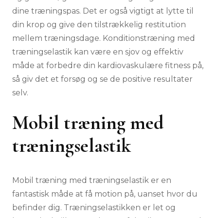
dine træningspas. Det er også vigtigt at lytte til
din krop og give den tilstrækkelig restitution
mellem træningsdage. Konditionstræning med
træningselastik kan være en sjov og effektiv
måde at forbedre din kardiovaskulære fitness på,
så giv det et forsøg og se de positive resultater
selv.
Mobil træning med
træningselastik
Mobil træning med træningselastik er en
fantastisk måde at få motion på, uanset hvor du
befinder dig. Træningselastikken er let og