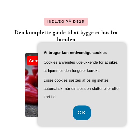
INDLÆG PÅ D825
Den komplette guide til at bygge et hus fra
bunden
Vi bruger kun nødvendige cookies
Annonce
Cookies anvendes udelukkende for at sikre,
at hjemmesiden fungerer korrekt.
Disse cookies sættes af os og slettes
automatisk, når din session slutter eller efter
kort tid.
OK