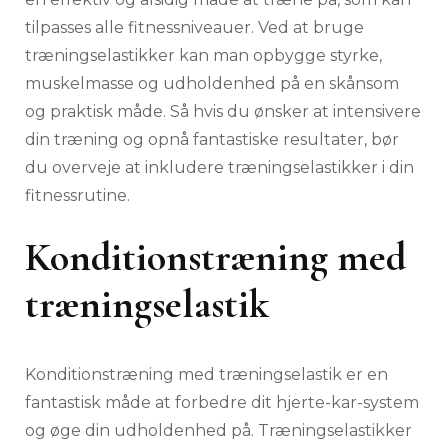
tilpasses alle fitnessniveauer. Ved at bruge
træningselastikker kan man opbygge styrke,
muskelmasse og udholdenhed på en skånsom
og praktisk måde. Så hvis du ønsker at intensivere
din træning og opnå fantastiske resultater, bør
du overveje at inkludere træningselastikker i din
fitnessrutine.
Konditionstræning med
træningselastik
Konditionstræning med træningselastik er en
fantastisk måde at forbedre dit hjerte-kar-system
og øge din udholdenhed på. Træningselastikker