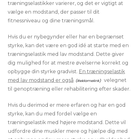
træningselastikker varierer, og det er vigtigt at
vælge en modstand, der passer til dit
fitnessniveau og dine træningsmål.
Hvis du er nybegynder eller har en begrænset
styrke, kan det være en god idé at starte med en
træningselastik med lav modstand. Dette giver
dig mulighed for at mestre øvelserne korrekt og
opbygge din styrke gradvist.
En træningselastik
med lav modstand er også
velegnet
til genoptræning eller rehabilitering efter skader.
Hvis du derimod er mere erfaren og har en god
styrke, kan du med fordel vælge en
træningselastik med højere modstand. Dette vil
udfordre dine muskler mere og hjælpe dig med