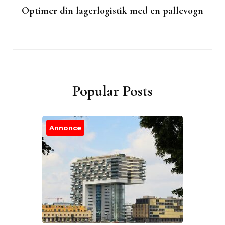
Optimer din lagerlogistik med en pallevogn
Popular Posts
Annonce