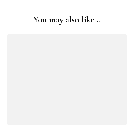
You may also like...
Post
Navigation