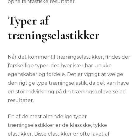
opnå fantastiske resultater.
Typer af
træningselastikker
Når det kommer til træningselastikker, findes der
forskellige typer, der hver især har unikke
egenskaber og fordele. Det er vigtigt at vælge
den rigtige type træningselastik, da det kan have
en stor indvirkning på din træningsoplevelse og
resultater.
En af de mest almindelige typer
træningselastikker er de klassiske, tykke
elastikker. Disse elastikker er ofte lavet af