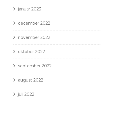
januar 2023
december 2022
november 2022
oktober 2022
september 2022
august 2022
juli 2022