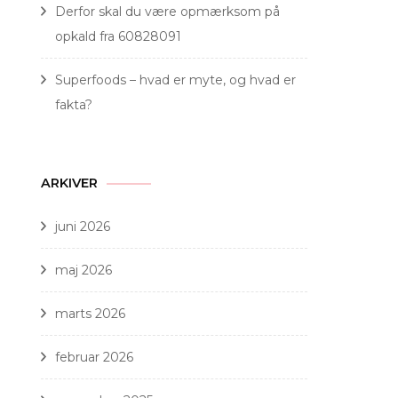
Derfor skal du være opmærksom på
opkald fra 60828091
Superfoods – hvad er myte, og hvad er
fakta?
ARKIVER
juni 2026
maj 2026
marts 2026
februar 2026