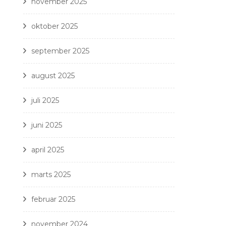
november 2025
oktober 2025
september 2025
august 2025
juli 2025
juni 2025
april 2025
marts 2025
februar 2025
november 2024