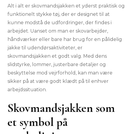
Alt i alt er skovmandsjakken et yderst praktisk og
funktionelt stykke tøj, der er designet til at
kunne modstå de udfordringer, der findes i
arbejdet. Uanset om man er skovarbejder,
håndværker eller bare har brug for en pålidelig
jakke til udendørsaktiviteter, er
skovmandsjakken et godt valg. Med dens
slidstyrke, lommer, justerbare detaljer og
beskyttelse mod vejrforhold, kan man være
sikker på at være godt klædt på til enhver
arbejdssituation.
Skovmandsjakken som
et symbol på