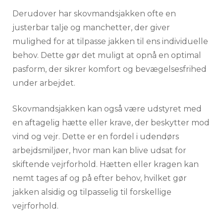
Derudover har skovmandsjakken ofte en
justerbar talje og manchetter, der giver
mulighed for at tilpasse jakken til ens individuelle
behov. Dette gør det muligt at opnå en optimal
pasform, der sikrer komfort og bevægelsesfrihed
under arbejdet.
Skovmandsjakken kan også være udstyret med
en aftagelig hætte eller krave, der beskytter mod
vind og vejr. Dette er en fordel i udendørs
arbejdsmiljøer, hvor man kan blive udsat for
skiftende vejrforhold. Hætten eller kragen kan
nemt tages af og på efter behov, hvilket gør
jakken alsidig og tilpasselig til forskellige
vejrforhold.