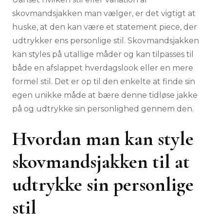
skovmandsjakken man vælger, er det vigtigt at
huske, at den kan være et statement piece, der
udtrykker ens personlige stil. Skovmandsjakken
kan styles på utallige måder og kan tilpasses til
både en afslappet hverdagslook eller en mere
formel stil. Det er op til den enkelte at finde sin
egen unikke måde at bære denne tidløse jakke
på og udtrykke sin personlighed gennem den.
Hvordan man kan style
skovmandsjakken til at
udtrykke sin personlige
stil