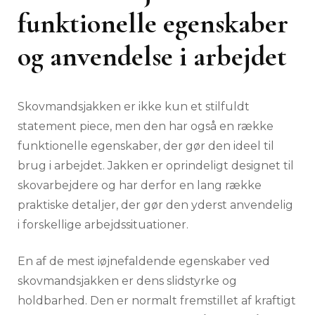
funktionelle egenskaber
og anvendelse i arbejdet
Skovmandsjakken er ikke kun et stilfuldt
statement piece, men den har også en række
funktionelle egenskaber, der gør den ideel til
brug i arbejdet. Jakken er oprindeligt designet til
skovarbejdere og har derfor en lang række
praktiske detaljer, der gør den yderst anvendelig
i forskellige arbejdssituationer.
En af de mest iøjnefaldende egenskaber ved
skovmandsjakken er dens slidstyrke og
holdbarhed. Den er normalt fremstillet af kraftigt