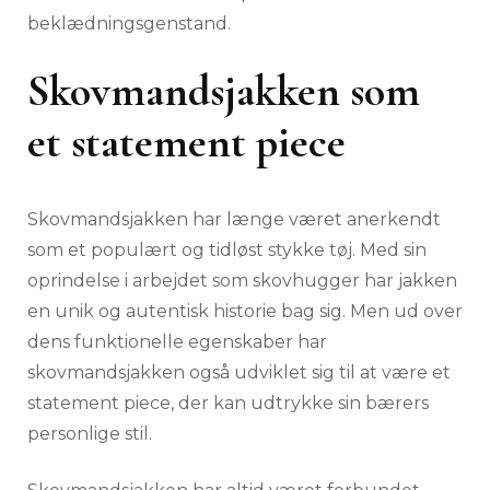
beklædningsgenstand.
Skovmandsjakken som
et statement piece
Skovmandsjakken har længe været anerkendt
som et populært og tidløst stykke tøj. Med sin
oprindelse i arbejdet som skovhugger har jakken
en unik og autentisk historie bag sig. Men ud over
dens funktionelle egenskaber har
skovmandsjakken også udviklet sig til at være et
statement piece, der kan udtrykke sin bærers
personlige stil.