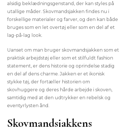
alsidig beklædningsgenstand, der kan styles på
utallige måder. Skovmandsjakken findes nu i
forskellige materialer og farver, og den kan både
bruges som en let overtøj eller som en del af et
lag-på-lag look.
Uanset om man bruger skovmandsjakken som et
praktisk arbejdstøj eller som et stilfuldt fashion
statement, er dens historie og oprindelse stadig
en del af dens charme. Jakken er et ikonisk
stykke tøj, der fortæller historien om
skovhuggere og deres hårde arbejde i skoven,
samtidig med at den udtrykker en rebelsk og
eventyrlysten ånd.
Skovmandsjakkens