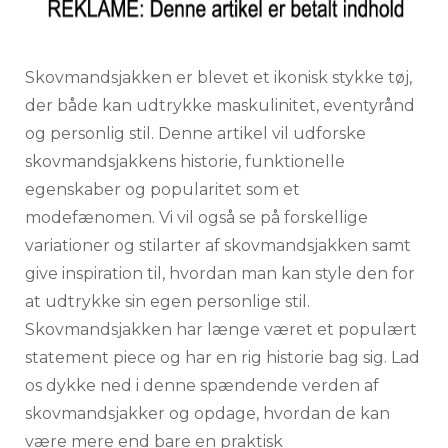
Skovmandsjakken er blevet et ikonisk stykke tøj,
der både kan udtrykke maskulinitet, eventyrånd
og personlig stil. Denne artikel vil udforske
skovmandsjakkens historie, funktionelle
egenskaber og popularitet som et
modefænomen. Vi vil også se på forskellige
variationer og stilarter af skovmandsjakken samt
give inspiration til, hvordan man kan style den for
at udtrykke sin egen personlige stil.
Skovmandsjakken har længe været et populært
statement piece og har en rig historie bag sig. Lad
os dykke ned i denne spændende verden af
skovmandsjakker og opdage, hvordan de kan
være mere end bare en praktisk