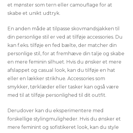
et mønster som tern eller camouflage for at
skabe et unikt udtryk.
En anden måde at tilpasse skovmandsjakken til
din personlige stil er ved at tilføje accessories. Du
kan f.eks. tilføje en fed bælte, der matcher din
personlige stil, for at fremhæve din talje og skabe
en mere feminin silhuet. Hvis du ønsker et mere
afslappet og casual look, kan du tilføje en hat
eller en lækker strikhue. Accessories som
smykker, tørklæder eller tasker kan også være
med til at tilføje personlighed til dit outfit.
Derudover kan du eksperimentere med
forskellige stylingmuligheder. Hvis du ønsker et
mere feminint og sofistikeret look, kan du style