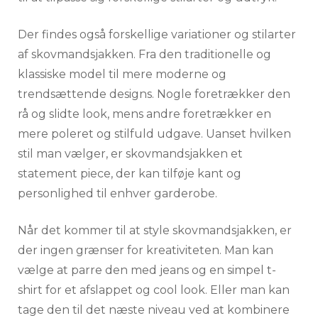
Der findes også forskellige variationer og stilarter
af skovmandsjakken. Fra den traditionelle og
klassiske model til mere moderne og
trendsættende designs. Nogle foretrækker den
rå og slidte look, mens andre foretrækker en
mere poleret og stilfuld udgave. Uanset hvilken
stil man vælger, er skovmandsjakken et
statement piece, der kan tilføje kant og
personlighed til enhver garderobe.
Når det kommer til at style skovmandsjakken, er
der ingen grænser for kreativiteten. Man kan
vælge at parre den med jeans og en simpel t-
shirt for et afslappet og cool look. Eller man kan
tage den til det næste niveau ved at kombinere