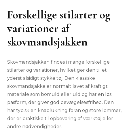
Forskellige stilarter og
variationer af
skovmandsjakken
Skovmandsjakken findes i mange forskellige
stilarter og variationer, hvilket gør den til et
yderst alsidigt stykke tøj. Den klassiske
skovmandsjakke er normalt lavet af kraftigt
materiale som bomuld eller uld og har en løs
pasform, der giver god bevægelsesfrihed. Den
har typisk en knaplukning foran og store lommer,
der er praktiske til opbevaring af værktøj eller
andre nødvendigheder.