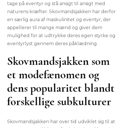
tage på eventyr og stå ansigt til ansigt med
naturens kræfter. Skovmandsjakken har derfor
en særlig aura af maskulinitet og eventyr, der
appellerer til mange mænd og giver dem
mulighed for at udtrykke deres egen styrke og
eventyrlyst gennem deres påklædning.
Skovmandsjakken som
et modefænomen og
dens popularitet blandt
forskellige subkulturer
Skovmandsjakken har over tid udviklet sig til at