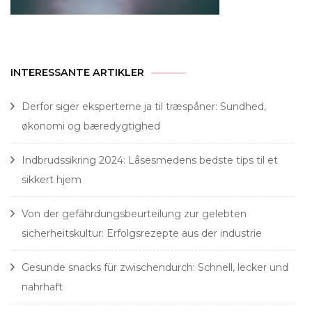
INTERESSANTE ARTIKLER
Derfor siger eksperterne ja til træspåner: Sundhed,
økonomi og bæredygtighed
Indbrudssikring 2024: Låsesmedens bedste tips til et
sikkert hjem
Von der gefährdungsbeurteilung zur gelebten
sicherheitskultur: Erfolgsrezepte aus der industrie
Gesunde snacks für zwischendurch: Schnell, lecker und
nahrhaft