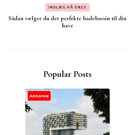
INDLÆG PÅ D825
Sådan vælger du det perfekte badebassin til din
have
Popular Posts
Annonce