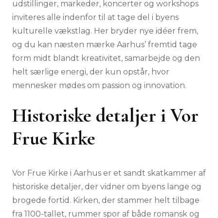
udstillinger, markeder, koncerter og workshops
inviteres alle indenfor til at tage del i byens
kulturelle vækstlag. Her bryder nye idéer frem,
og du kan næsten mærke Aarhus’ fremtid tage
form midt blandt kreativitet, samarbejde og den
helt særlige energi, der kun opstår, hvor
mennesker mødes om passion og innovation.
Historiske detaljer i Vor
Frue Kirke
Vor Frue Kirke i Aarhus er et sandt skatkammer af
historiske detaljer, der vidner om byens lange og
brogede fortid. Kirken, der stammer helt tilbage
fra 1100-tallet, rummer spor af både romansk og