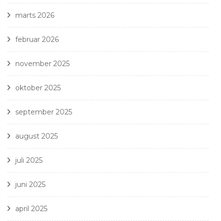
marts 2026
februar 2026
november 2025
oktober 2025
september 2025
august 2025
juli 2025
juni 2025
april 2025