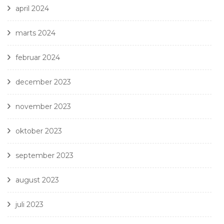
april 2024
marts 2024
februar 2024
december 2023
november 2023
oktober 2023
september 2023
august 2023
juli 2023