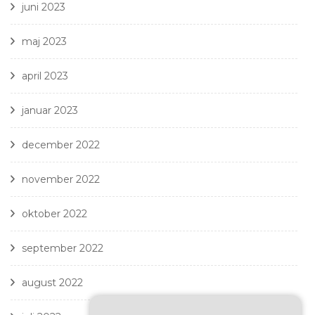
juni 2023
maj 2023
april 2023
januar 2023
december 2022
november 2022
oktober 2022
september 2022
august 2022