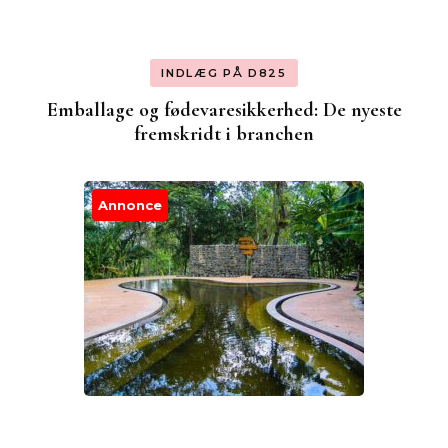
INDLÆG PÅ D825
Emballage og fødevaresikkerhed: De nyeste
fremskridt i branchen
Annonce