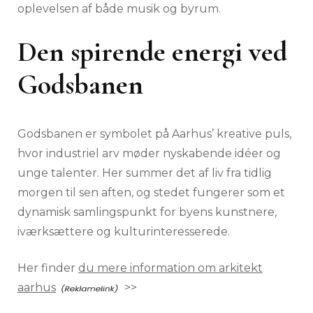
oplevelsen af både musik og byrum.
Den spirende energi ved
Godsbanen
Godsbanen er symbolet på Aarhus’ kreative puls,
hvor industriel arv møder nyskabende idéer og
unge talenter. Her summer det af liv fra tidlig
morgen til sen aften, og stedet fungerer som et
dynamisk samlingspunkt for byens kunstnere,
iværksættere og kulturinteresserede.
Her finder
du mere information om arkitekt
aarhus
>>