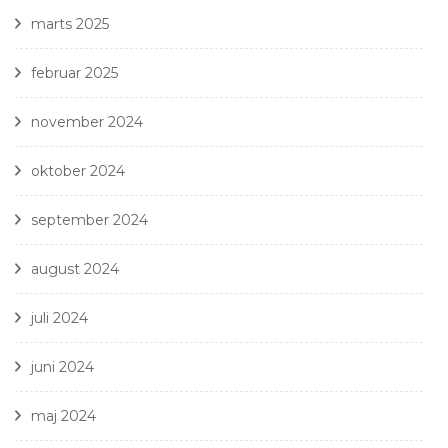
marts 2025
februar 2025
november 2024
oktober 2024
september 2024
august 2024
juli 2024
juni 2024
maj 2024