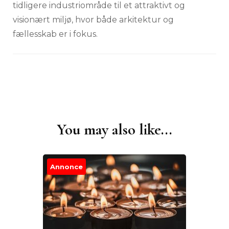
tidligere industriområde til et attraktivt og
visionært miljø, hvor både arkitektur og
fællesskab er i fokus.
You may also like...
Post
Navigation
Annonce