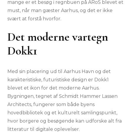
mange er et besøg i regnbuen på ARoS blevet et
must, når man gæster Aarhus, og det er ikke
svært at forstå hvorfor.
Det moderne vartegn
Dokk1
Med sin placering ud til Aarhus Havn og det
karakteristiske, futuristiske design er Dokk1
blevet et ikon for det moderne Aarhus.
Bygningen, tegnet af Schmidt Hammer Lassen
Architects, fungerer som både byens
hovedbibliotek og et kulturelt samlingspunkt,
hvor borgere og besøgende kan udforske alt fra
litteratur til digitale oplevelser.