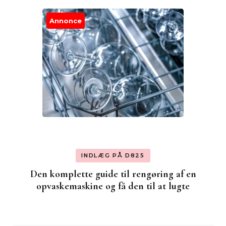
Annonce
INDLÆG PÅ D825
Den komplette guide til rengøring af en
opvaskemaskine og få den til at lugte