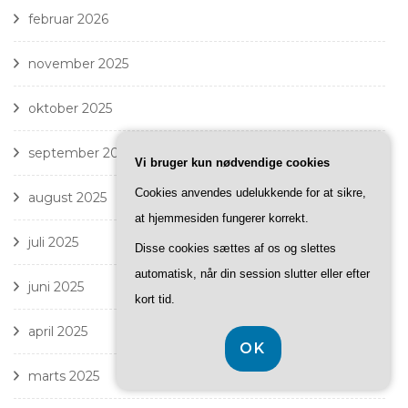
februar 2026
november 2025
oktober 2025
september 2025
Vi bruger kun nødvendige cookies
Cookies anvendes udelukkende for at sikre,
august 2025
at hjemmesiden fungerer korrekt.
juli 2025
Disse cookies sættes af os og slettes
automatisk, når din session slutter eller efter
juni 2025
kort tid.
april 2025
OK
marts 2025