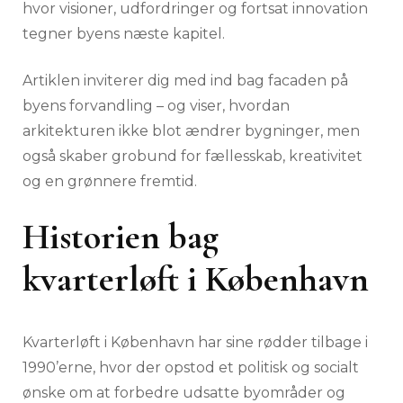
hvor visioner, udfordringer og fortsat innovation
tegner byens næste kapitel.
Artiklen inviterer dig med ind bag facaden på
byens forvandling – og viser, hvordan
arkitekturen ikke blot ændrer bygninger, men
også skaber grobund for fællesskab, kreativitet
og en grønnere fremtid.
Historien bag
kvarterløft i København
Kvarterløft i København har sine rødder tilbage i
1990’erne, hvor der opstod et politisk og socialt
ønske om at forbedre udsatte byområder og