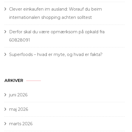
Clever einkaufen im ausland: Worauf du beim
internationalen shopping achten solltest
Derfor skal du være opmærksom på opkald fra
60828091
Superfoods – hvad er myte, og hvad er fakta?
ARKIVER
juni 2026
maj 2026
marts 2026