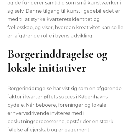
og de fungerer samtidig som små kunstværker i
sig selv. Denne tilgang til kunst i gadebilledet er
med til at styrke kvarterets identitet og
fællesskab, og viser, hvordan kreativitet kan spille
en afgørende rolle i byens udvikling.
Borgerinddragelse og
lokale initiativer
Borgerinddragelse har vist sig som en afgørende
faktor i kvarterløftets succes i Københavns
bydele. Når beboere, foreninger og lokale
erhvervsdrivende inviteres med i
beslutningsprocesserne, opstår der en stærk
følelse af ejerskab og engagement.