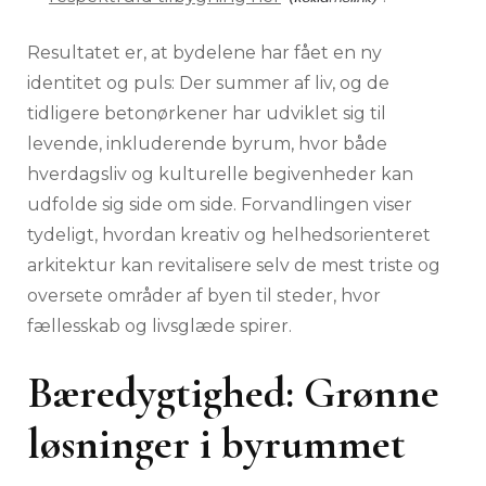
Resultatet er, at bydelene har fået en ny
identitet og puls: Der summer af liv, og de
tidligere betonørkener har udviklet sig til
levende, inkluderende byrum, hvor både
hverdagsliv og kulturelle begivenheder kan
udfolde sig side om side. Forvandlingen viser
tydeligt, hvordan kreativ og helhedsorienteret
arkitektur kan revitalisere selv de mest triste og
oversete områder af byen til steder, hvor
fællesskab og livsglæde spirer.
Bæredygtighed: Grønne
løsninger i byrummet