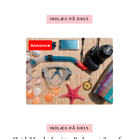
INDLÆG PÅ D825
Annonce
INDLÆG PÅ D825