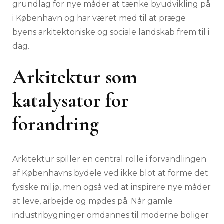
grundlag for nye måder at tænke byudvikling på
i København og har været med til at præge
byens arkitektoniske og sociale landskab frem til i
dag.
Arkitektur som
katalysator for
forandring
Arkitektur spiller en central rolle i forvandlingen
af Københavns bydele ved ikke blot at forme det
fysiske miljø, men også ved at inspirere nye måder
at leve, arbejde og mødes på. Når gamle
industribygninger omdannes til moderne boliger