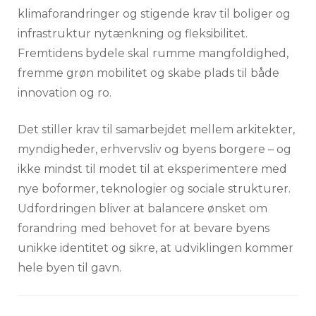
klimaforandringer og stigende krav til boliger og
infrastruktur nytænkning og fleksibilitet.
Fremtidens bydele skal rumme mangfoldighed,
fremme grøn mobilitet og skabe plads til både
innovation og ro.
Det stiller krav til samarbejdet mellem arkitekter,
myndigheder, erhvervsliv og byens borgere – og
ikke mindst til modet til at eksperimentere med
nye boformer, teknologier og sociale strukturer.
Udfordringen bliver at balancere ønsket om
forandring med behovet for at bevare byens
unikke identitet og sikre, at udviklingen kommer
hele byen til gavn.