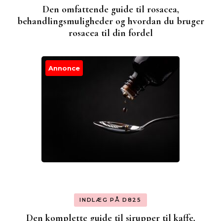
Den omfattende guide til rosacea,
behandlingsmuligheder og hvordan du bruger
rosacea til din fordel
Annonce
INDLÆG PÅ D825
Den komplette guide til sirupper til kaffe,