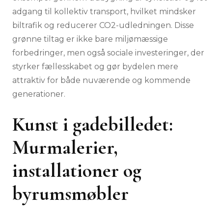
adgang til kollektiv transport, hvilket mindsker
biltrafik og reducerer CO2-udledningen. Disse
grønne tiltag er ikke bare miljømæssige
forbedringer, men også sociale investeringer, der
styrker fællesskabet og gør bydelen mere
attraktiv for både nuværende og kommende
generationer.
Kunst i gadebilledet:
Murmalerier,
installationer og
byrumsmøbler