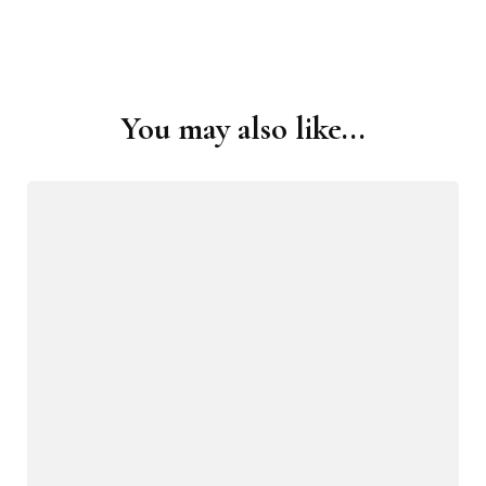
You may also like...
Post
Navigation