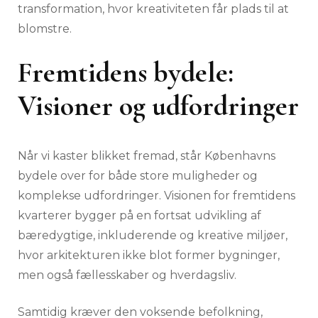
transformation, hvor kreativiteten får plads til at
blomstre.
Fremtidens bydele:
Visioner og udfordringer
Når vi kaster blikket fremad, står Københavns
bydele over for både store muligheder og
komplekse udfordringer. Visionen for fremtidens
kvarterer bygger på en fortsat udvikling af
bæredygtige, inkluderende og kreative miljøer,
hvor arkitekturen ikke blot former bygninger,
men også fællesskaber og hverdagsliv.
Samtidig kræver den voksende befolkning,