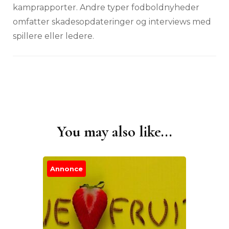
kamprapporter. Andre typer fodboldnyheder
omfatter skadesopdateringer og interviews med
spillere eller ledere.
You may also like...
Post
Navigation
Annonce