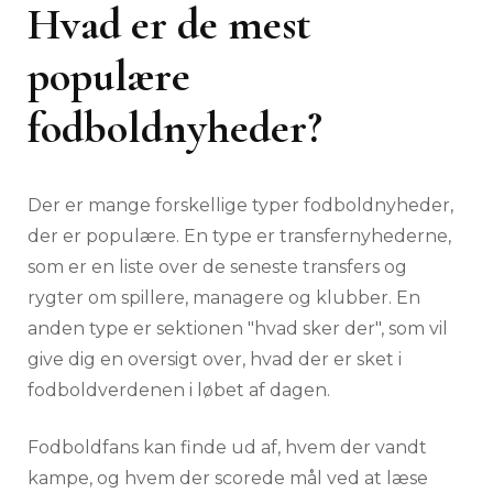
Hvad er de mest
populære
fodboldnyheder?
Der er mange forskellige typer fodboldnyheder,
der er populære. En type er transfernyhederne,
som er en liste over de seneste transfers og
rygter om spillere, managere og klubber. En
anden type er sektionen "hvad sker der", som vil
give dig en oversigt over, hvad der er sket i
fodboldverdenen i løbet af dagen.
Fodboldfans kan finde ud af, hvem der vandt
kampe, og hvem der scorede mål ved at læse