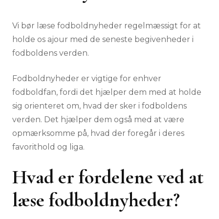
Vi bør læse fodboldnyheder regelmæssigt for at
holde os ajour med de seneste begivenheder i
fodboldens verden.
Fodboldnyheder er vigtige for enhver
fodboldfan, fordi det hjælper dem med at holde
sig orienteret om, hvad der sker i fodboldens
verden. Det hjælper dem også med at være
opmærksomme på, hvad der foregår i deres
favorithold og liga.
Hvad er fordelene ved at
læse fodboldnyheder?