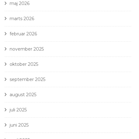
maj 2026
marts 2026
februar 2026
november 2025
oktober 2025
september 2025
august 2025
juli 2025
juni 2025