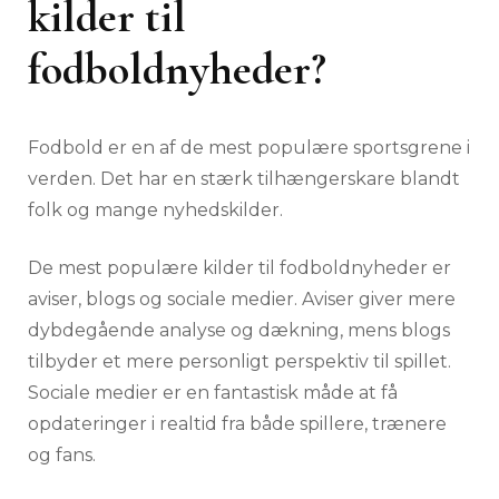
kilder til
fodboldnyheder?
Fodbold er en af de mest populære sportsgrene i
verden. Det har en stærk tilhængerskare blandt
folk og mange nyhedskilder.
De mest populære kilder til fodboldnyheder er
aviser, blogs og sociale medier. Aviser giver mere
dybdegående analyse og dækning, mens blogs
tilbyder et mere personligt perspektiv til spillet.
Sociale medier er en fantastisk måde at få
opdateringer i realtid fra både spillere, trænere
og fans.