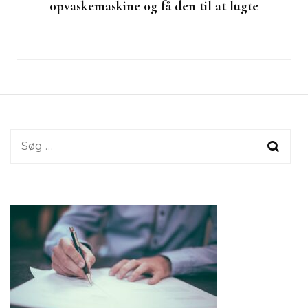
opvaskemaskine og få den til at lugte
Søg
efter: