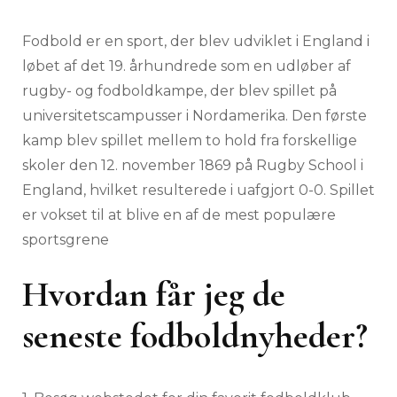
Fodbold er en sport, der blev udviklet i England i
løbet af det 19. århundrede som en udløber af
rugby- og fodboldkampe, der blev spillet på
universitetscampusser i Nordamerika. Den første
kamp blev spillet mellem to hold fra forskellige
skoler den 12. november 1869 på Rugby School i
England, hvilket resulterede i uafgjort 0-0. Spillet
er vokset til at blive en af de mest populære
sportsgrene
Hvordan får jeg de
seneste fodboldnyheder?