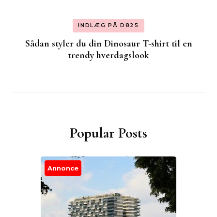
INDLÆG PÅ D825
Sådan styler du din Dinosaur T-shirt til en
trendy hverdagslook
Popular Posts
Annonce