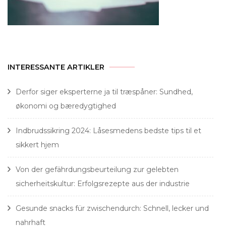
INTERESSANTE ARTIKLER
Derfor siger eksperterne ja til træspåner: Sundhed,
økonomi og bæredygtighed
Indbrudssikring 2024: Låsesmedens bedste tips til et
sikkert hjem
Von der gefährdungsbeurteilung zur gelebten
sicherheitskultur: Erfolgsrezepte aus der industrie
Gesunde snacks für zwischendurch: Schnell, lecker und
nahrhaft