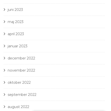
juni 2023
maj 2023
april 2023
januar 2023
december 2022
november 2022
oktober 2022
september 2022
august 2022