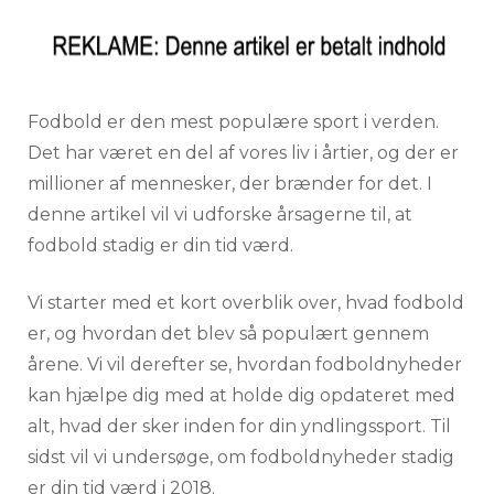
Fodbold er den mest populære sport i verden.
Det har været en del af vores liv i årtier, og der er
millioner af mennesker, der brænder for det. I
denne artikel vil vi udforske årsagerne til, at
fodbold stadig er din tid værd.
Vi starter med et kort overblik over, hvad fodbold
er, og hvordan det blev så populært gennem
årene. Vi vil derefter se, hvordan fodboldnyheder
kan hjælpe dig med at holde dig opdateret med
alt, hvad der sker inden for din yndlingssport. Til
sidst vil vi undersøge, om fodboldnyheder stadig
er din tid værd i 2018.