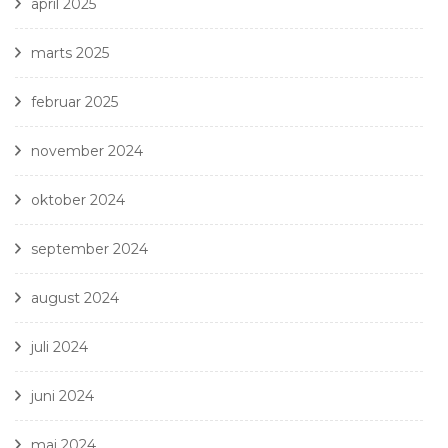
april 2025
marts 2025
februar 2025
november 2024
oktober 2024
september 2024
august 2024
juli 2024
juni 2024
maj 2024