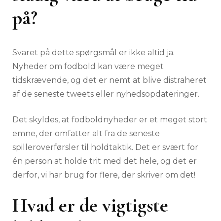
på?
Svaret på dette spørgsmål er ikke altid ja.
Nyheder om fodbold kan være meget
tidskrævende, og det er nemt at blive distraheret
af de seneste tweets eller nyhedsopdateringer.
Det skyldes, at fodboldnyheder er et meget stort
emne, der omfatter alt fra de seneste
spilleroverførsler til holdtaktik. Det er svært for
én person at holde trit med det hele, og det er
derfor, vi har brug for flere, der skriver om det!
Hvad er de vigtigste