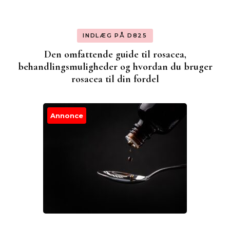
INDLÆG PÅ D825
Den omfattende guide til rosacea,
behandlingsmuligheder og hvordan du bruger
rosacea til din fordel
Annonce