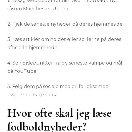
1. Besøg webstedet for din favorit fodboldklub,
såsom Manchester United
2. Tjek de seneste nyheder på deres hjemmeside
3. Læs artikler om holdet eller spillerne på deres
officielle hjemmeside
4. Se højdepunkter fra de seneste kampe og mål
på YouTube
5. Følg dem på sociale medier, for eksempel
Twitter og Facebook
Hvor ofte skal jeg læse
fodboldnyheder?