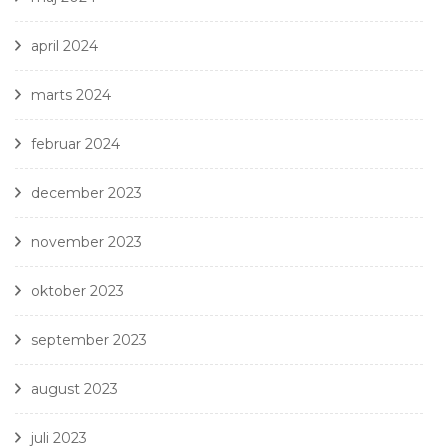
april 2024
marts 2024
februar 2024
december 2023
november 2023
oktober 2023
september 2023
august 2023
juli 2023