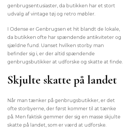
genbrugsentusiaster, da butikken har et stort
udvalg af vintage tøj og retro møbler.
I Odense er Genbrugsen et hit blandt de lokale,
da butikken ofte har spændende antikviteter og
sjældne fund. Uanset hvilken storby man
befinder sig i, er der altid spændende
genbrugsbutikker at udforske og skatte at finde.
Skjulte skatte på landet
Når man tænker på genbrugsbutikker, er det
ofte storbyerne, der først kommer til at tænke
på. Men faktisk gemmer der sig en masse skjulte
skatte på landet, som er værd at udforske.