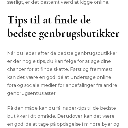
særligt, er det bestemt værd at kigge online.
Tips til at finde de
bedste genbrugsbutikker
Når du leder efter de bedste genbrugsbutikker,
er der nogle tips, du kan følge for at øge dine
chancer for at finde skatte. Først og fremmest
kan det være en god idé at undersøge online
fora og sociale medier for anbefalinger fra andre
genbrugsentusiaster.
På den måde kan du få insider-tips til de bedste
butikker i dit område. Derudover kan det være
en god idé at tage på opdagelse i mindre byer og