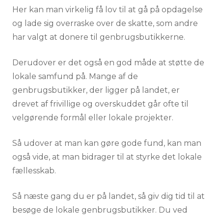
Her kan man virkelig få lov til at gå på opdagelse
og lade sig overraske over de skatte, som andre
har valgt at donere til genbrugsbutikkerne.
Derudover er det også en god måde at støtte de
lokale samfund på. Mange af de
genbrugsbutikker, der ligger på landet, er
drevet af frivillige og overskuddet går ofte til
velgørende formål eller lokale projekter.
Så udover at man kan gøre gode fund, kan man
også vide, at man bidrager til at styrke det lokale
fællesskab.
Så næste gang du er på landet, så giv dig tid til at
besøge de lokale genbrugsbutikker. Du ved