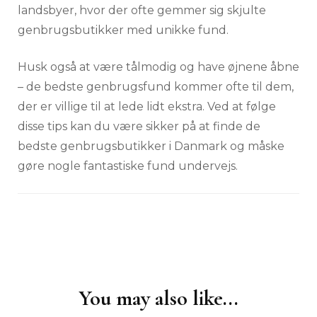
landsbyer, hvor der ofte gemmer sig skjulte
genbrugsbutikker med unikke fund.
Husk også at være tålmodig og have øjnene åbne
– de bedste genbrugsfund kommer ofte til dem,
der er villige til at lede lidt ekstra. Ved at følge
disse tips kan du være sikker på at finde de
bedste genbrugsbutikker i Danmark og måske
gøre nogle fantastiske fund undervejs.
You may also like...
Post
Navigation