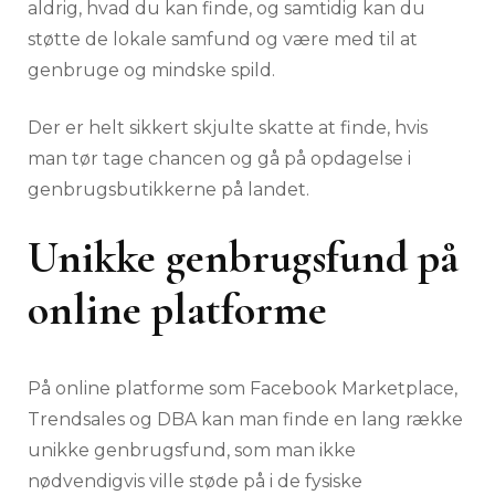
aldrig, hvad du kan finde, og samtidig kan du
støtte de lokale samfund og være med til at
genbruge og mindske spild.
Der er helt sikkert skjulte skatte at finde, hvis
man tør tage chancen og gå på opdagelse i
genbrugsbutikkerne på landet.
Unikke genbrugsfund på
online platforme
På online platforme som Facebook Marketplace,
Trendsales og DBA kan man finde en lang række
unikke genbrugsfund, som man ikke
nødvendigvis ville støde på i de fysiske