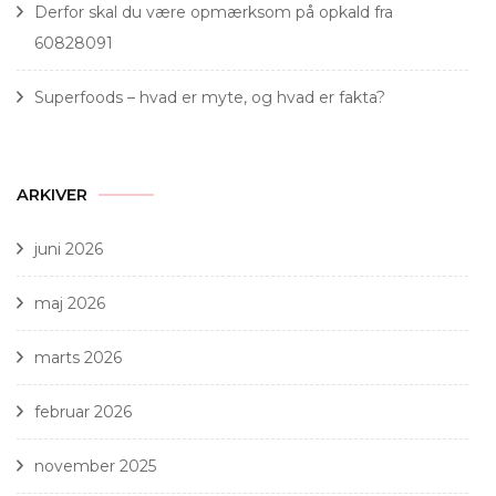
Derfor skal du være opmærksom på opkald fra
60828091
Superfoods – hvad er myte, og hvad er fakta?
ARKIVER
juni 2026
maj 2026
marts 2026
februar 2026
november 2025