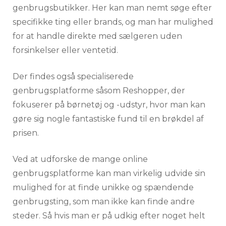
genbrugsbutikker. Her kan man nemt søge efter
specifikke ting eller brands, og man har mulighed
for at handle direkte med sælgeren uden
forsinkelser eller ventetid.
Der findes også specialiserede
genbrugsplatforme såsom Reshopper, der
fokuserer på børnetøj og -udstyr, hvor man kan
gøre sig nogle fantastiske fund til en brøkdel af
prisen.
Ved at udforske de mange online
genbrugsplatforme kan man virkelig udvide sin
mulighed for at finde unikke og spændende
genbrugsting, som man ikke kan finde andre
steder. Så hvis man er på udkig efter noget helt