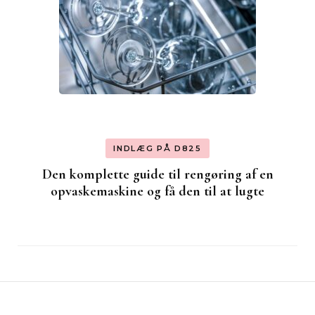
INDLÆG PÅ D825
Den komplette guide til rengøring af en
opvaskemaskine og få den til at lugte