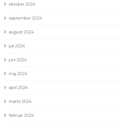
oktober 2024
september 2024
august 2024
juli 2024
juni 2024
maj 2024
april 2024
marts 2024
februar 2024