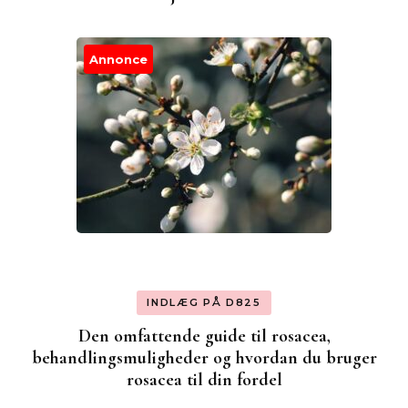
Annonce
INDLÆG PÅ D825
Den omfattende guide til rosacea,
behandlingsmuligheder og hvordan du bruger
rosacea til din fordel