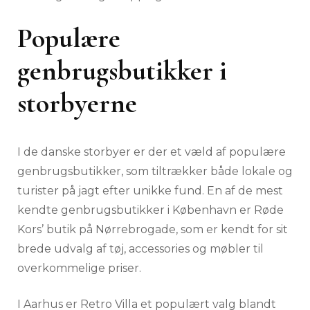
Populære
genbrugsbutikker i
storbyerne
I de danske storbyer er der et væld af populære
genbrugsbutikker, som tiltrækker både lokale og
turister på jagt efter unikke fund. En af de mest
kendte genbrugsbutikker i København er Røde
Kors’ butik på Nørrebrogade, som er kendt for sit
brede udvalg af tøj, accessories og møbler til
overkommelige priser.
I Aarhus er Retro Villa et populært valg blandt