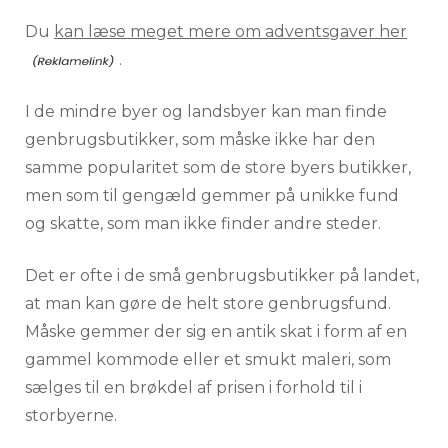
Du
kan læse meget mere om adventsgaver her
.
I de mindre byer og landsbyer kan man finde
genbrugsbutikker, som måske ikke har den
samme popularitet som de store byers butikker,
men som til gengæld gemmer på unikke fund
og skatte, som man ikke finder andre steder.
Det er ofte i de små genbrugsbutikker på landet,
at man kan gøre de helt store genbrugsfund.
Måske gemmer der sig en antik skat i form af en
gammel kommode eller et smukt maleri, som
sælges til en brøkdel af prisen i forhold til i
storbyerne.