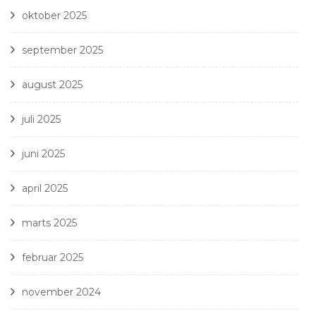
oktober 2025
september 2025
august 2025
juli 2025
juni 2025
april 2025
marts 2025
februar 2025
november 2024