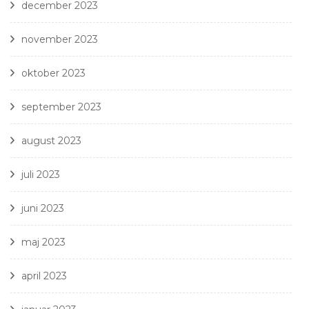
december 2023
november 2023
oktober 2023
september 2023
august 2023
juli 2023
juni 2023
maj 2023
april 2023