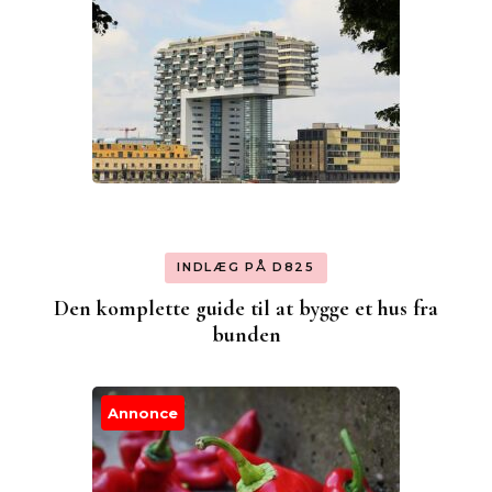
INDLÆG PÅ D825
Den komplette guide til at bygge et hus fra
bunden
Annonce