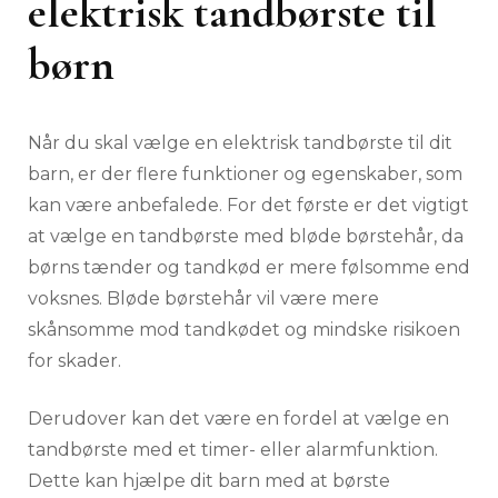
elektrisk tandbørste til
børn
Når du skal vælge en elektrisk tandbørste til dit
barn, er der flere funktioner og egenskaber, som
kan være anbefalede. For det første er det vigtigt
at vælge en tandbørste med bløde børstehår, da
børns tænder og tandkød er mere følsomme end
voksnes. Bløde børstehår vil være mere
skånsomme mod tandkødet og mindske risikoen
for skader.
Derudover kan det være en fordel at vælge en
tandbørste med et timer- eller alarmfunktion.
Dette kan hjælpe dit barn med at børste