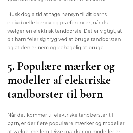
Husk dog altid at tage hensyn til dit barns
individuelle behov og præferencer, når du
vælger en elektrisk tandbørste. Det er vigtigt, at
dit barn føler sig tryg ved at bruge tandbørsten
og at den er nem og behagelig at bruge.
5. Populære mærker og
modeller af elektriske
tandbørster til børn
Når det kommer til elektriske tandbørster til
børn, er der flere populære mærker og modeller
at vælge imellem. Disse mærker og modeller er