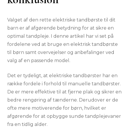
Valget af den rette elektriske tandbørste til dit
barn er af afgørende betydning for at sikre en
optimal tandpleje. I denne artikel har vi set på
fordelene ved at bruge en elektrisk tandbørste
til børn samt overvejelser og anbefalinger ved
valg af en passende model.
Det er tydeligt, at elektriske tandbørster har en
række fordele i forhold til manuelle tandbørster.
De er mere effektive til at fjerne plak og sikrer en
bedre rengøring af tænderne. Derudover er de
ofte mere motiverende for børn, hvilket er
afgørende for at opbygge sunde tandplejevaner
fra en tidlig alder.