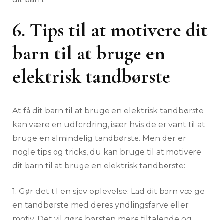
6. Tips til at motivere dit
barn til at bruge en
elektrisk tandbørste
At få dit barn til at bruge en elektrisk tandbørste
kan være en udfordring, især hvis de er vant til at
bruge en almindelig tandbørste. Men der er
nogle tips og tricks, du kan bruge til at motivere
dit barn til at bruge en elektrisk tandbørste:
1. Gør det til en sjov oplevelse: Lad dit barn vælge
en tandbørste med deres yndlingsfarve eller
motiv. Det vil gøre børsten mere tiltalende og