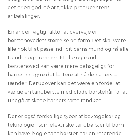
det er en god idé at tjekke producentens
anbefalinger.
En anden vigtig faktor at overveje er
børstehovedets størrelse og form. Det skal være
lille nok til at passe ind i dit barns mund og nå alle
tænder og gummer. Et lille og rundt
børstehoved kan være mere behageligt for
barnet og gøre det lettere at nå de bagerste
tænder. Derudover kan det være en fordel at
vælge en tandbørste med bløde børstehår for at
undgå at skade barnets sarte tandkød.
Der er også forskellige typer af bevægelser og
teknologier, som elektriske tandbørster til børn
kan have. Nogle tandbørster har en roterende