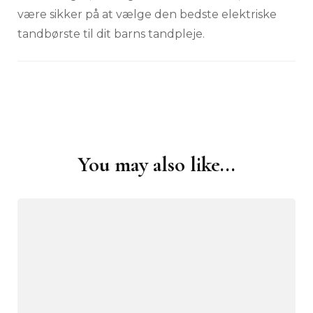
være sikker på at vælge den bedste elektriske
tandbørste til dit barns tandpleje.
You may also like...
Post
Navigation