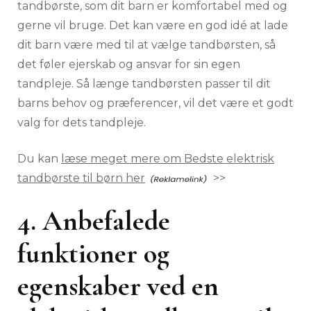
tandbørste, som dit barn er komfortabel med og
gerne vil bruge. Det kan være en god idé at lade
dit barn være med til at vælge tandbørsten, så
det føler ejerskab og ansvar for sin egen
tandpleje. Så længe tandbørsten passer til dit
barns behov og præferencer, vil det være et godt
valg for dets tandpleje.
Du kan
læse meget mere om Bedste elektrisk
tandbørste til børn her
>>
4. Anbefalede
funktioner og
egenskaber ved en