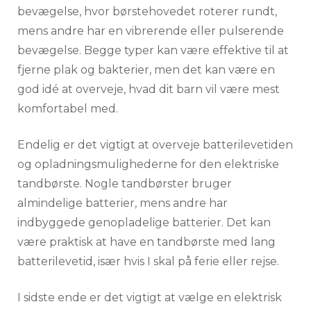
bevægelse, hvor børstehovedet roterer rundt,
mens andre har en vibrerende eller pulserende
bevægelse. Begge typer kan være effektive til at
fjerne plak og bakterier, men det kan være en
god idé at overveje, hvad dit barn vil være mest
komfortabel med.
Endelig er det vigtigt at overveje batterilevetiden
og opladningsmulighederne for den elektriske
tandbørste. Nogle tandbørster bruger
almindelige batterier, mens andre har
indbyggede genopladelige batterier. Det kan
være praktisk at have en tandbørste med lang
batterilevetid, især hvis I skal på ferie eller rejse.
I sidste ende er det vigtigt at vælge en elektrisk