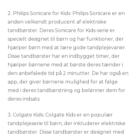
2. Philips Sonicare for Kids: Philips Sonicare er en
anden velkendt producent af elektriske
tandbørster. Deres Sonicare for Kids-serie er
specielt designet til børn og har funktioner, der
hjælper børn med at lære gode tandplejevaner.
Disse tandbørster har en indbygget timer, der
hjælper børnene med at børste deres tænder i
den anbefalede tid på 2 minutter. De har også en
app, der giver børnene mulighed for at følge
med i deres tandbørstning og belønner dem for
deres indsats.
3. Colgate Kids: Colgate Kids er en populær
tandplejeserie til børn, der inkluderer elektriske
tandbørster. Disse tandbørster er designet med