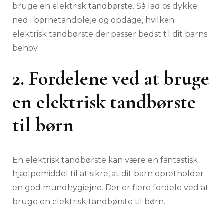
bruge en elektrisk tandbørste. Så lad os dykke
ned i børnetandpleje og opdage, hvilken
elektrisk tandbørste der passer bedst til dit barns
behov.
2. Fordelene ved at bruge
en elektrisk tandbørste
til børn
En elektrisk tandbørste kan være en fantastisk
hjælpemiddel til at sikre, at dit barn opretholder
en god mundhygiejne. Der er flere fordele ved at
bruge en elektrisk tandbørste til børn.