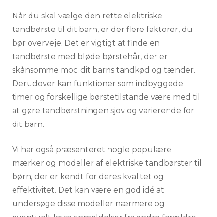
Når du skal vælge den rette elektriske
tandbørste til dit barn, er der flere faktorer, du
bør overveje. Det er vigtigt at finde en
tandbørste med bløde børstehår, der er
skånsomme mod dit barns tandkød og tænder.
Derudover kan funktioner som indbyggede
timer og forskellige børstetilstande være med til
at gøre tandbørstningen sjov og varierende for
dit barn.
Vi har også præsenteret nogle populære
mærker og modeller af elektriske tandbørster til
børn, der er kendt for deres kvalitet og
effektivitet. Det kan være en god idé at
undersøge disse modeller nærmere og