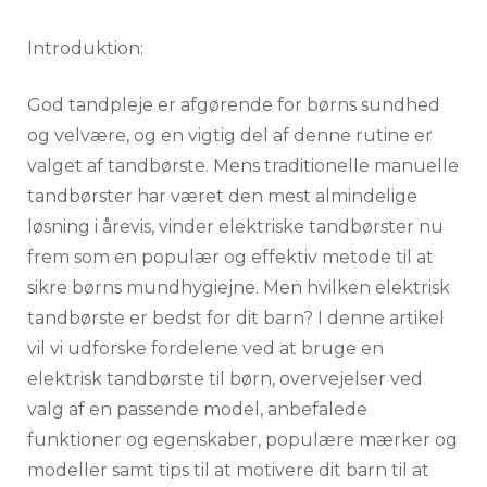
Introduktion:
God tandpleje er afgørende for børns sundhed
og velvære, og en vigtig del af denne rutine er
valget af tandbørste. Mens traditionelle manuelle
tandbørster har været den mest almindelige
løsning i årevis, vinder elektriske tandbørster nu
frem som en populær og effektiv metode til at
sikre børns mundhygiejne. Men hvilken elektrisk
tandbørste er bedst for dit barn? I denne artikel
vil vi udforske fordelene ved at bruge en
elektrisk tandbørste til børn, overvejelser ved
valg af en passende model, anbefalede
funktioner og egenskaber, populære mærker og
modeller samt tips til at motivere dit barn til at