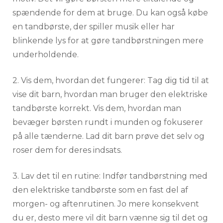
spændende for dem at bruge. Du kan også købe
en tandbørste, der spiller musik eller har
blinkende lys for at gøre tandbørstningen mere
underholdende.
2. Vis dem, hvordan det fungerer: Tag dig tid til at
vise dit barn, hvordan man bruger den elektriske
tandbørste korrekt. Vis dem, hvordan man
bevæger børsten rundt i munden og fokuserer
på alle tænderne. Lad dit barn prøve det selv og
roser dem for deres indsats.
3. Lav det til en rutine: Indfør tandbørstning med
den elektriske tandbørste som en fast del af
morgen- og aftenrutinen. Jo mere konsekvent
du er, desto mere vil dit barn vænne sig til det og